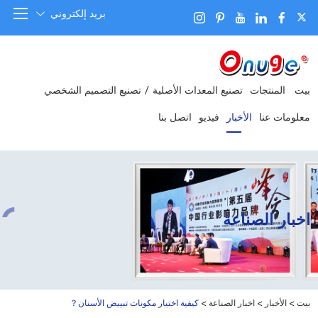
بريد إلكتروني
بيت
المنتجات
تصنيع المعدات الأصلية / تصنيع التصميم الشخصي
معلومات عنا
الأخبار
فيديو
اتصل بنا
اخبار الصناعة
بيت
>
الأخبار
>
اخبار الصناعة
>
كيفية اختيار مكونات تبييض الأسنان？