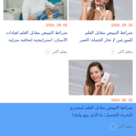
02. 09, 2026.
02. 09, 2026.
شرائط التبييض مقابل القلم
شرائط التبييض مقابل القلم لعيادات
للموزعين / تجار الجملة: العمر
الأسنان: استراتيجية إضافية منزلية
الافتراضي ، الشحن ، المطالبات
يتعلم أكثر
يتعلم أكثر
02. 05, 2026.
شرائط التبييض مقابل القلم لمشتري
التجزئة للتجميل: ما الذي يبيع ولماذا
يتعلم أكثر