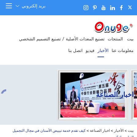
بريد إلكتروني
بيت
المنتجات
تصنيع المعدات الأصلية / تصنيع التصميم الشخصي
معلومات عنا
الأخبار
فيديو
اتصل بنا
اخبار الصناعة
بيت
>
الأخبار
>
اخبار الصناعة
>
كيف تقدم خدمة تبييض الأسنان في مجال التجميل