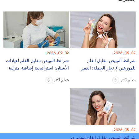
02. 09, 2026.
02. 09, 2026.
شرائط التبييض مقابل القلم
شرائط التبييض مقابل القلم لعيادات
للموزعين / تجار الجملة: العمر
الأسنان: استراتيجية إضافية منزلية
الافتراضي ، الشحن ، المطالبات
يتعلم أكثر
يتعلم أكثر
02. 05, 2026.
شرائط التبييض مقابل القلم لمشتري