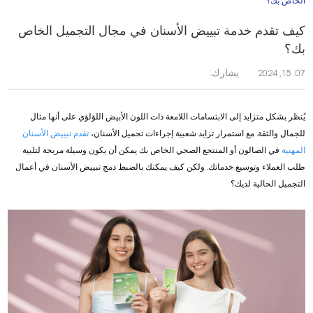
الخاص بك؟
كيف تقدم خدمة تبييض الأسنان في مجال التجميل الخاص
بك؟
يشارك:
07. 15, 2024
يُنظر بشكل متزايد إلى الابتسامات اللامعة ذات اللون الأبيض اللؤلؤي على أنها مثال
للجمال والثقة. مع استمرار تزايد شعبية إجراءات تجميل الأسنان،
تقدم تبييض الأسنان
المهنية
في الصالون أو المنتجع الصحي الخاص بك يمكن أن يكون وسيلة مربحة لتلبية
طلب العملاء وتوسيع خدماتك. ولكن كيف يمكنك بالضبط دمج تبييض الأسنان في أعمال
التجميل الحالية لديك؟