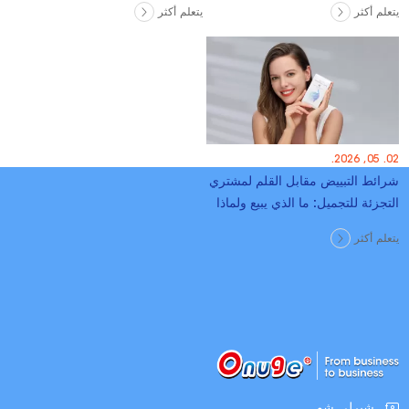
الافتراضي ، الشحن ، المطالبات
يتعلم أكثر
يتعلم أكثر
02. 05, 2026.
شرائط التبييض مقابل القلم لمشتري
التجزئة للتجميل: ما الذي يبيع ولماذا
يتعلم أكثر
شيرلي شو