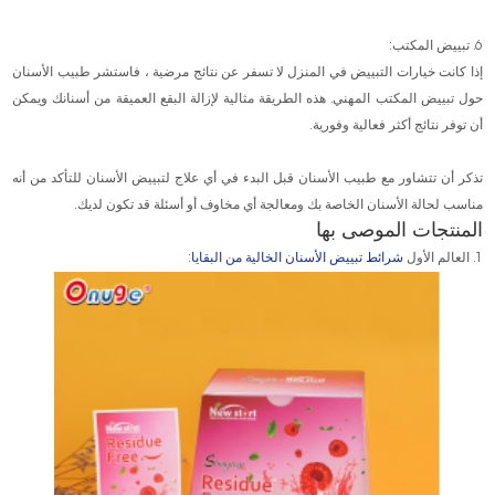
6. تبييض المكتب:
إذا كانت خيارات التبييض في المنزل لا تسفر عن نتائج مرضية ، فاستشر طبيب الأسنان
حول تبييض المكتب المهني. هذه الطريقة مثالية لإزالة البقع العميقة من أسنانك ويمكن
أن توفر نتائج أكثر فعالية وفورية.
تذكر أن تتشاور مع طبيب الأسنان قبل البدء في أي علاج لتبييض الأسنان للتأكد من أنه
مناسب لحالة الأسنان الخاصة بك ومعالجة أي مخاوف أو أسئلة قد تكون لديك.
المنتجات الموصى بها
1. العالم الأول
شرائط تبييض الأسنان الخالية من البقايا
: