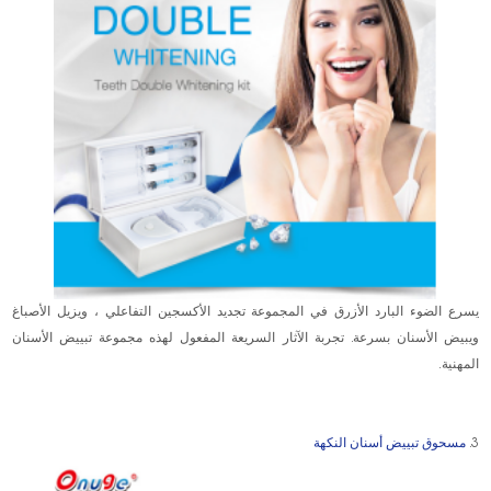
يسرع الضوء البارد الأزرق في المجموعة تجديد الأكسجين التفاعلي ، ويزيل الأصباغ
ويبيض الأسنان بسرعة. تجربة الآثار السريعة المفعول لهذه مجموعة تبييض الأسنان
المهنية.
3.
مسحوق تبييض أسنان النكهة