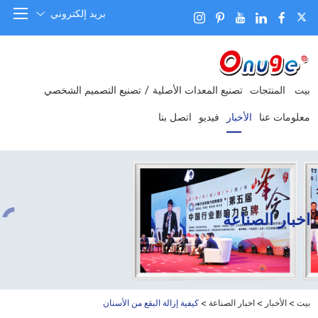
بريد إلكتروني
بيت
المنتجات
تصنيع المعدات الأصلية / تصنيع التصميم الشخصي
معلومات عنا
الأخبار
فيديو
اتصل بنا
اخبار الصناعة
بيت
>
الأخبار
>
اخبار الصناعة
>
كيفية إزالة البقع من الأسنان