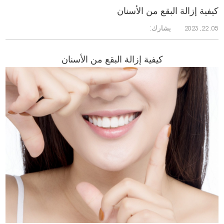
كيفية إزالة البقع من الأسنان
يشارك:
05. 22, 2023
كيفية إزالة البقع من الأسنان