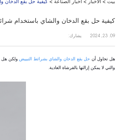
بيت
>
الأخبار
>
اخبار الصناعة
>
كيفية حل بقع الدخان و
كيفية حل بقع الدخان والشاي باستخدام شرا
09. 23, 2024
يشارك:
هل تحاول أن
حل بقع الدخان والشاي بشرائط التبييض
ولكن هل تح
والتي لا يمكن إزالتها بالفرشاة العادية.