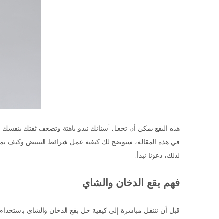
هذه البقع يمكن أن تجعل أسنانك تبدو باهتة وتضعف ثقتك بنفسك إل
في هذه المقالة، سنوضح لك كيفية عمل شرائط التبييض وكيف يمك
لذلك، دعونا نبدأ.
فهم بقع الدخان والشاي
قبل أن ننتقل مباشرة إلى كيفية حل بقع الدخان والشاي باستخدام