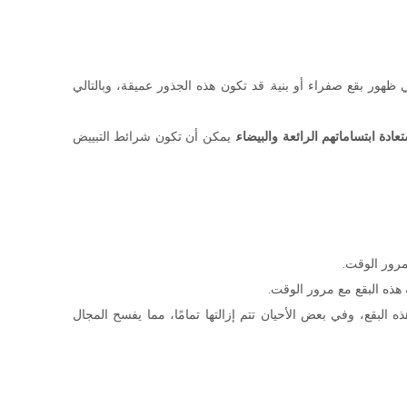
هور بقع صفراء أو بنية. قد تكون هذه الجذور عميقة، وبالتالي
دة ابتساماتهم الرائعة والبيضاء.
يمكن أن تكون شرائط التبييض
مرور الوقت.
هذه البقع مع مرور الوقت.
 البقع، وفي بعض الأحيان تتم إزالتها تمامًا، مما يفسح المجال