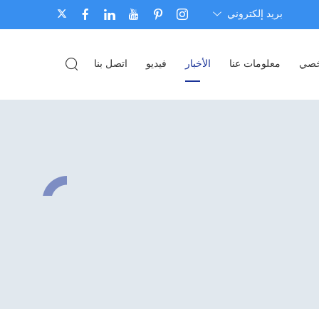
بريد إلكتروني
شخصي
معلومات عنا
الأخبار
فيديو
اتصل بنا