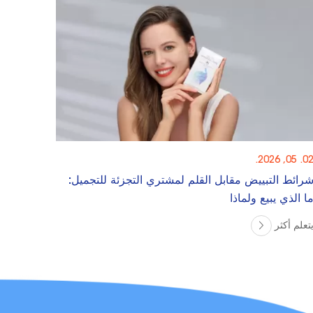
02. 05, 2026
رائط التبييض مقابل القلم لمشتري التجزئة للتجميل:
ا الذي يبيع ولماذا
تعلم أكثر