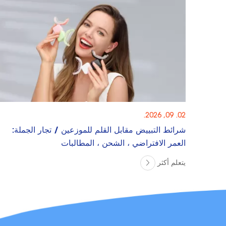
02. 09, 2026.
شرائط التبييض مقابل القلم للموزعين / تجار الجملة:
العمر الافتراضي ، الشحن ، المطالبات
يتعلم أكثر