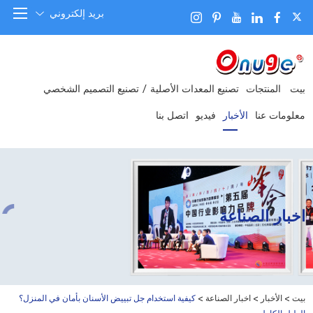
بريد إلكتروني
بيت
المنتجات
تصنيع المعدات الأصلية / تصنيع التصميم الشخصي
معلومات عنا
الأخبار
فيديو
اتصل بنا
اخبار الصناعة
بيت
>
الأخبار
>
اخبار الصناعة
>
كيفية استخدام جل تبييض الأسنان بأمان في المنزل؟