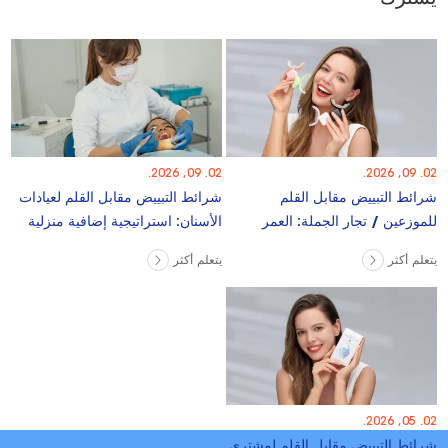
02. 09, 2026.
02. 09, 2026.
شرائط التبييض مقابل القلم
شرائط التبييض مقابل القلم لعيادات
للموزعين / تجار الجملة: العمر
الأسنان: استراتيجية إضافية منزلية
الافتراضي ، الشحن ، المطالبات
يتعلم أكثر
يتعلم أكثر
02. 05, 2026.
شرائط التبييض مقابل القلم لمشتري