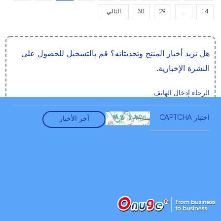
14
...
29
30
التالي
هل تريد أخبار المنتج وتحديثاته؟ قم بالتسجيل للحصول على
النشرة الإخبارية.