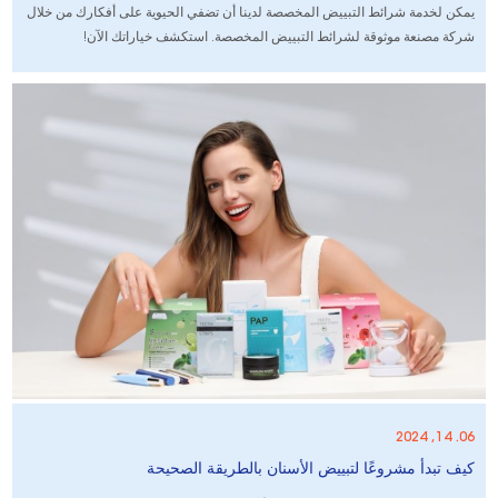
يمكن لخدمة شرائط التبييض المخصصة لدينا أن تضفي الحيوية على أفكارك من خلال
شركة مصنعة موثوقة لشرائط التبييض المخصصة. استكشف خياراتك الآن!
06. 14, 2024
كيف تبدأ مشروعًا لتبييض الأسنان بالطريقة الصحيحة