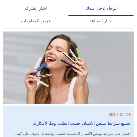
الرجاء إدخال بلدك.
اخبار الشركة
اخبار الصناعة
عرض المعلومات
06. 24, 2024
تصنيع شرائط تبييض الأسنان حسب الطلب وفقًا لأفكارك
احصل على شرائط تبييض الأسنان المصممة حسب مواصفاتك. تعرف على كيف