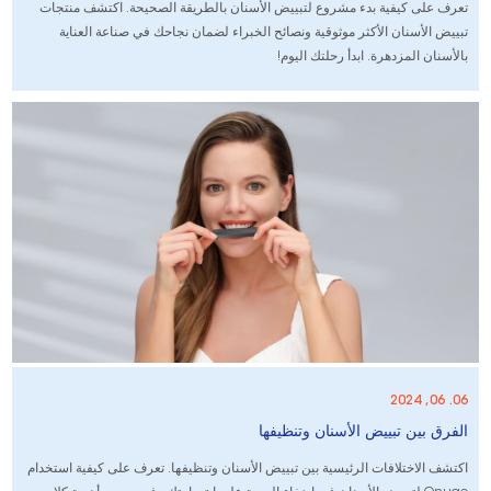
تعرف على كيفية بدء مشروع لتبييض الأسنان بالطريقة الصحيحة. اكتشف منتجات
تبييض الأسنان الأكثر موثوقية ونصائح الخبراء لضمان نجاحك في صناعة العناية
بالأسنان المزدهرة. ابدأ رحلتك اليوم!
06. 06, 2024
الفرق بين تبييض الأسنان وتنظيفها
اكتشف الاختلافات الرئيسية بين تبييض الأسنان وتنظيفها. تعرف على كيفية استخدام