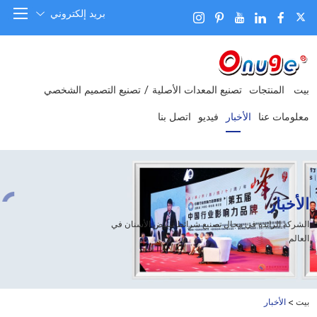
بريد إلكتروني
بيت
المنتجات
تصنيع المعدات الأصلية / تصنيع التصميم الشخصي
معلومات عنا
الأخبار
فيديو
اتصل بنا
الأخبار
الشركة الرائدة في مجال تصنيع شرائط تبييض الأسنان في
العالم
بيت
>
الأخبار