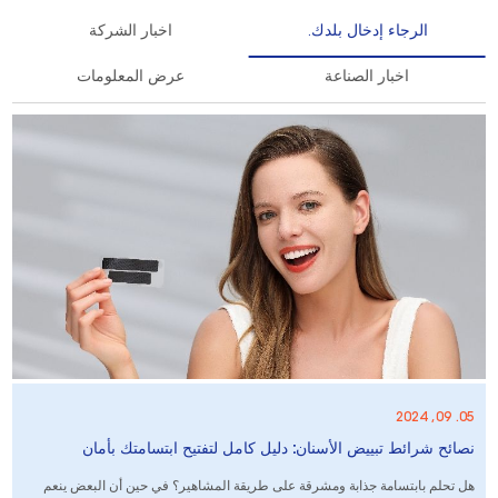
الرجاء إدخال بلدك.
اخبار الشركة
اخبار الصناعة
عرض المعلومات
05. 09, 2024
نصائح شرائط تبييض الأسنان: دليل كامل لتفتيح ابتسامتك بأمان
هل تحلم بابتسامة جذابة ومشرقة على طريقة المشاهير؟ في حين أن البعض ينعم