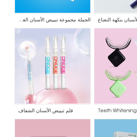
أسنان بنكهة النعناع
الجملة مجموعة تبييض الأسنان العلامة الخاصة
Teeth Whitening
قلم تبييض الأسنان الشفاف