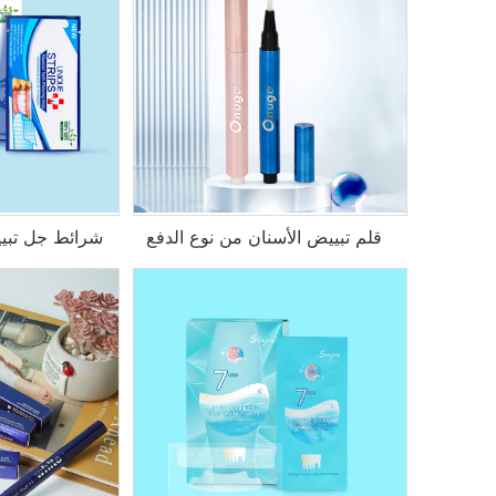
قلم تبييض الأسنان من نوع الدفع
شرائط جل تبييض