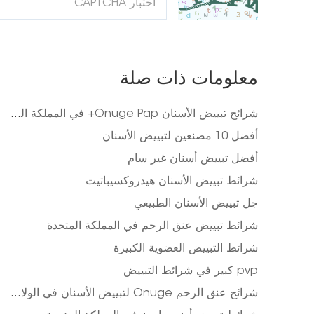
معلومات ذات صلة
شرائح تبييض الأسنان Onuge Pap+ في المملكة المتحدة
أفضل 10 مصنعين لتبييض الأسنان
أفضل تبييض أسنان غير سام
شرائط تبييض الأسنان هيدروكسيباتيت
جل تبييض الأسنان الطبيعي
شرائط تبييض عنق الرحم في المملكة المتحدة
شرائط التبييض العضوية الكبيرة
pvp كبير في شرائط التبييض
شرائح عنق الرحم Onuge لتبييض الأسنان في الولايات المتحدة الأمريكية