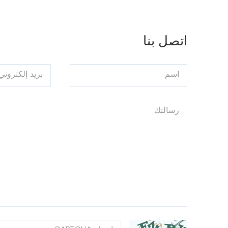
اتصل بنا