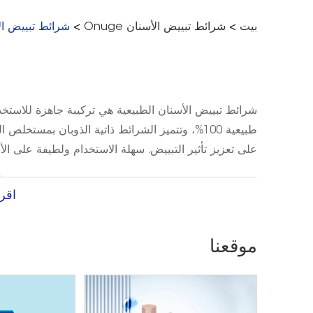
بيت
>
شرائط تبييض الأسنان Onuge
>
شرائط تبييض الأ
شرائط تبييض الأسنان الطبيعية هي تركيبة جاهزة للاست
طبيعية 100%، وتتميز الشرائط ذاتية الذوبان بمستخ
على تعزيز تأثير التبييض. سهلة الاستخدام ولطيفة على الأسنا
اقرأ
موقعنا