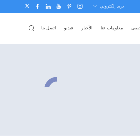
بريد إلكتروني
شخصي
معلومات عنا
الأخبار
فيديو
اتصل بنا