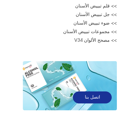
>> قلم تبييض الأسنان
>> جل تبييض الأسنان
>> ضوء تبييض الأسنان
>> مجموعات تبييض الأسنان
>> مصحح الألوان V34
اتصل بنا