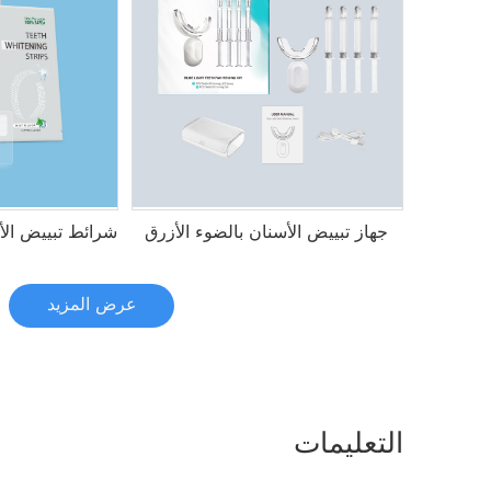
جهاز تبييض الأسنان بالضوء الأزرق
شرائط تبييض الأ
عرض المزيد
التعليمات