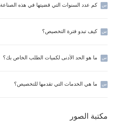
كم عدد السنوات التي قضيتها في هذه الصناعة
س
كيف تبدو فترة التخصيص؟
س
ما هو الحد الأدنى لكميات الطلب الخاص بك؟
س
ما هي الخدمات التي تقدمها للتخصيص؟
س
مكتبة الصور