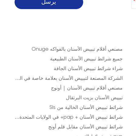
مصنعي أقلام تبييض الأسنان بالفواكه Onuge
جميع شرائط تبييض الأسنان الطبيعية
شراء شرائط تبييض الأسنان الجافة
الشركة المصنعة لتبييض الأسنان بعلامة خاصة في الولايات المتحدة الأمريكية
مصنعي أقلام تبييض الأسنان | أونوج
تبييض الأسنان بزيت البرتقال
شرائط تبييض الأسنان الخالية من Sls
شرائط تبييض الأسنان + pap+ في الولايات المتحدة الأمريكية
شرائط تبييض الأسنان مقابل قلم أونج