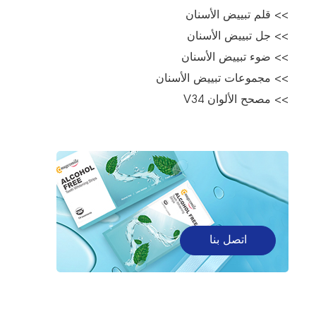
>> قلم تبييض الأسنان
>> جل تبييض الأسنان
>> ضوء تبييض الأسنان
>> مجموعات تبييض الأسنان
>> مصحح الألوان V34
اتصل بنا