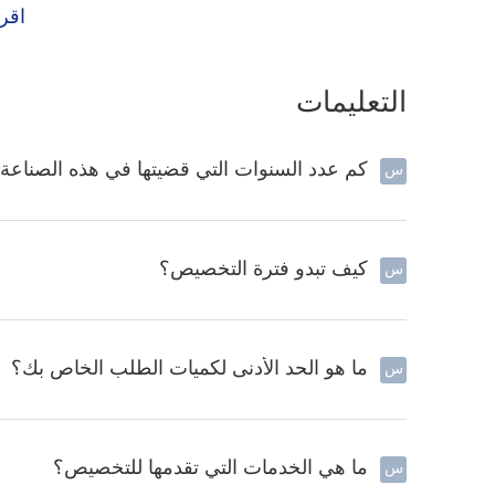
اقرأ
التعليمات
كم عدد السنوات التي قضيتها في هذه الصناعة
س
كيف تبدو فترة التخصيص؟
س
ما هو الحد الأدنى لكميات الطلب الخاص بك؟
س
ما هي الخدمات التي تقدمها للتخصيص؟
س