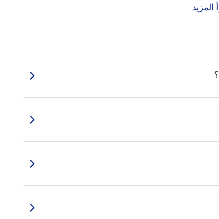
 المزيد
؟