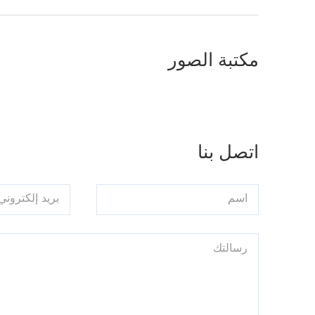
مكتبة الصور
اتصل بنا