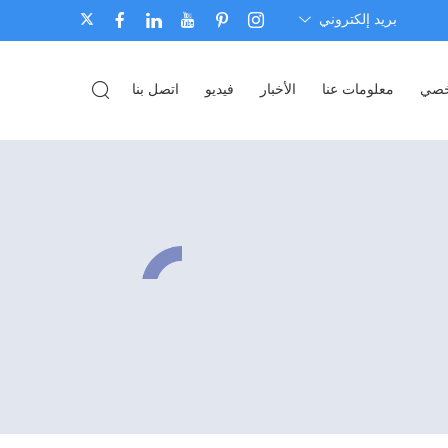
بريد إلكتروني
شخصي
معلومات عنا
الأخبار
فيديو
اتصل بنا