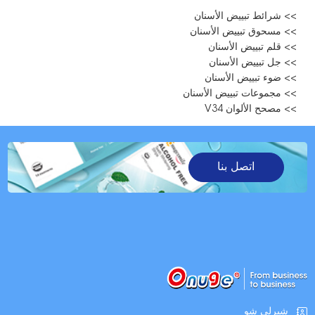
>> شرائط تبييض الأسنان
>> مسحوق تبييض الأسنان
>> قلم تبييض الأسنان
>> جل تبييض الأسنان
>> ضوء تبييض الأسنان
>> مجموعات تبييض الأسنان
>> مصحح الألوان V34
اتصل بنا
شيرلي شو