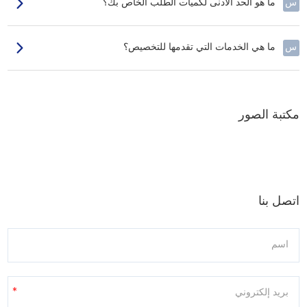
س
ما هو الحد الأدنى لكميات الطلب الخاص بك؟
س
ما هي الخدمات التي تقدمها للتخصيص؟
مكتبة الصور
اتصل بنا